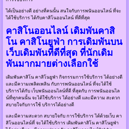
ได้เป็นอย่างดี อย่างที่คนนั้น สนใจกับการพนันออนไลน์ ที่จะ
ได้ใช้บริการ ได้กับคาสิโนออนไลน์ ที่ดีที่สุด
คาสิโนออนไลน์ เดิมพันคาสิ
โน คาสิโนยูฟ่า การเดิมพันบน
เว็บเดิมพันที่ดีที่สุด ที่นักเดิม
พันมากมายต่างเลือกใช้
เดิมพันคาสิโน คาสิโนยูฟ่า กิจกรรมการใช้บริการ ได้อย่างดี
และมีความเพลิดเพลิน กับการพนันออนไลน์ ที่จะได้ใช้
บริการได้กับ เว็บพนันออนไลน์ที่ดี ที่สุดกับ การพนันออนไล
น์ที่ทุกคนนั้น จะได้ใช้บริการ ได้อย่างดี และมีความ สะดวก
สบายใจกับการใช้ บริการได้อย่างดี
และมีความสะดวก สบายใจกับ การใช้บริการ ได้ด้วยเว็บ คา
สิโนออนไลน์ที่ จะได้ใช้บริการ เดิมพันคาสิโน คาสิโนยูฟ่า