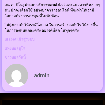
เกมคาสิโนยูฟ่าเบท บริการของufabet และแนวทางที่หลายๆ
คน มักจะเลือกใช้ อย่างบาคาร่าออนไลน์ ที่จะทำให้เรามี
โอกาสด้วยการลงทุน ที่ไม่ซับซ้อน
ไม่ยุ่งยากทำให้เรามีโอกาส ในการสร้างผลกำไร ได้ง่ายขึ้น
ในการลงทุนแต่ละครั้ง อย่างดีที่สุด ในทุกๆครั้ง
ufabet เข้าสู่ระบบ
แทงบอลยูโร
ข่าวบอลวันนี้
admin