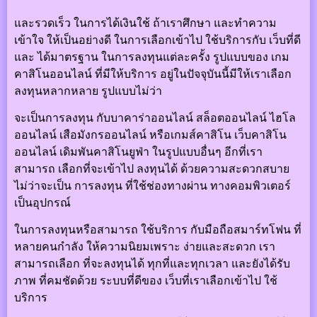
และรวดเร็ว ในการได้เงินใช้ ถ้าเราศึกษา และทำความ
เข้าใจ ให้เป็นอย่างดี ในการเลือกเข้าไป ใช้บริการกับ เว็บที่ดี
และ ได้มาตรฐาน ในการลงทุนแต่ละครั้ง รูปแบบของ เกม
คาสิโนออนไลน์ ที่มีให้บริการ อยู่ในปัจจุบันนี้มีให้เราเลือก
ลงทุนหลากหลาย รูปแบบไม่ว่า
จะเป็นการลงทุน กับบาคาร่าออนไลน์ สล็อตออนไลน์ ไฮโล
ออนไลน์ เสือมังกรออนไลน์ หรือเกมส์คาสิโน เว็บคาสิโน
ออนไลน์ เดิมพันคาสิโนยูฟ่า ในรูปแบบอื่นๆ อีกที่เรา
สามารถ เลือกที่จะเข้าไป ลงทุนได้ ด้วยความสะดวกสบาย
ไม่ว่าจะเป็น การลงทุน ที่ใช้ช่องทางผ่าน ทางคอมพิวเตอร์
เป็นอุปกรณ์
ในการลงทุนหรือสามารถ ใช้บริการ กับมือถือสมาร์ทโฟน ที่
หลายคนกำลัง ให้ความนิยมเพราะ ง่ายและสะดวก เรา
สามารถเลือก ที่จะลงทุนได้ ทุกที่และทุกเวลา และยังได้รับ
ภาพ ที่คมชัดด้วย ระบบที่ดีของ เว็บที่เราเลือกเข้าไป ใช้
บริการ