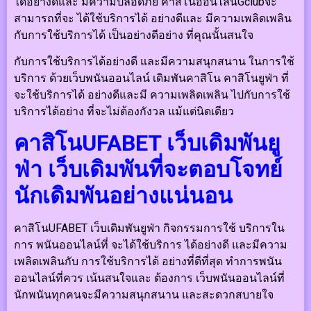
ได้อย่างดีและ มีความปลอดภัย คาสิโนออนไลน์Gclubจะ
สามารถที่จะ ได้ใช้บริการได้ อย่างดีและ มีความเพลิดเพลิน
กับการใช้บริการได้ เป็นอย่างดีอย่าง ที่คุณนั้นสนใจ
กับการใช้บริการได้อย่างดี และมีความสนุกสนาน ในการใช้
บริการ ด้วยเว็บพนันออนไลน์ เดิมพันคาสิโน คาสิโนยูฟ่า ที่
จะใช้บริการได้ อย่างดีและมี ความเพลิดเพลิน ไปกับการใช้
บริการได้อย่าง ที่จะไม่ต้องกังวล แม้แต่นิดเดียว
คาสิโนUFABET เว็บเดิมพันยู
ฟ่า เว็บเดิมพันที่จะตอบโจทย์
นักเดิมพันอย่างแน่นอน
คาสิโนUFABET เว็บเดิมพันยูฟ่า กิจกรรมการใช้ บริการใน
การ พนันออนไลน์ที่ จะได้ใช้บริการ ได้อย่างดี และมีความ
เพลิดเพลินกับ การใช้บริการได้ อย่างที่ดีที่สุด ทำการพนัน
ออนไลน์ที่ควร เน้นสนใจและ ต้องการ เว็บพนันออนไลน์ที่
นักพนันทุกคนจะมีความสนุกสนาน และสะดวกสบายใจ