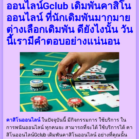
ออนไลน์Gclub เดิมพันคาสิโน
ออนไลน์ ที่นักเดิมพันมากมาย
ต่างเลือกเดิมพัน ดียังไงนั้น วัน
นี้เรามีคำตอบอย่างแน่นอน
คาสิโนออนไลน์
ในปัจจุบันนี้ มีกิจกรรมการ ใช้บริการ ใน
การพนันออนไลน์ ทุกคนจะ สามารถที่จะได้ ใช้บริการได้ คา
สิโนออนไลน์Gclub เดิมพันคาสิโนออนไลน์ อย่างที่คุณนั้น