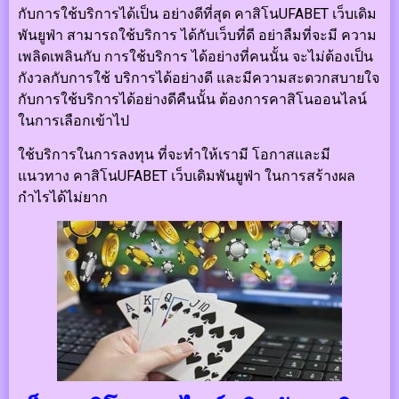
กับการใช้บริการได้เป็น อย่างดีที่สุด คาสิโนUFABET เว็บเดิม
พันยูฟ่า สามารถใช้บริการ ได้กับเว็บที่ดี อย่าลืมที่จะมี ความ
เพลิดเพลินกับ การใช้บริการ ได้อย่างที่คนนั้น จะไม่ต้องเป็น
กังวลกับการใช้ บริการได้อย่างดี และมีความสะดวกสบายใจ
กับการใช้บริการได้อย่างดีคืนนั้น ต้องการคาสิโนออนไลน์
ในการเลือกเข้าไป
ใช้บริการในการลงทุน ที่จะทำให้เรามี โอกาสและมี
แนวทาง คาสิโนUFABET เว็บเดิมพันยูฟ่า ในการสร้างผล
กำไรได้ไม่ยาก