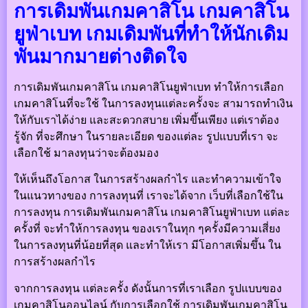
การเดิมพันเกมคาสิโน เกมคาสิโน
ยูฟ่าเบท เกมเดิมพันที่ทำให้นักเดิม
พันมากมายต่างติดใจ
การเดิมพันเกมคาสิโน เกมคาสิโนยูฟ่าเบท ทำให้การเลือก
เกมคาสิโนที่จะใช้ ในการลงทุนแต่ละครั้งจะ สามารถทำเงิน
ให้กับเราได้ง่าย และสะดวกสบาย เพิ่มขึ้นเพียง แต่เราต้อง
รู้จัก ที่จะศึกษา ในรายละเอียด ของแต่ละ รูปแบบที่เรา จะ
เลือกใช้ มาลงทุนว่าจะต้องมอง
ให้เห็นถึงโอกาส ในการสร้างผลกำไร และทำความเข้าใจ
ในแนวทางของ การลงทุนที่ เราจะได้จาก เว็บที่เลือกใช้ใน
การลงทุน การเดิมพันเกมคาสิโน เกมคาสิโนยูฟ่าเบท แต่ละ
ครั้งที่ จะทำให้การลงทุน ของเราในทุก ๆครั้งมีความเสี่ยง
ในการลงทุนที่น้อยที่สุด และทำให้เรา มีโอกาสเพิ่มขึ้น ใน
การสร้างผลกำไร
จากการลงทุน แต่ละครั้ง ดังนั้นการที่เราเลือก รูปแบบของ
เกมคาสิโนออนไลน์ กับการเลือกใช้ การเดิมพันเกมคาสิโน