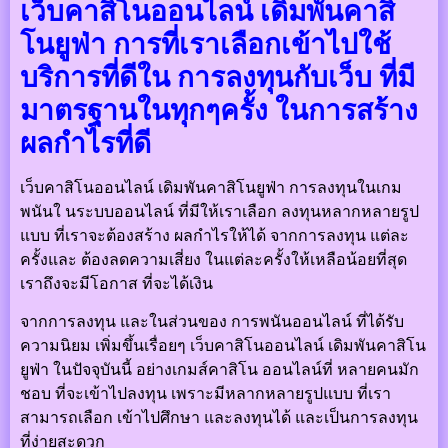
เว็บคาสิโนออนไลน์ เดิมพันคาสิ
โนยูฟ่า การที่เราเลือกเข้าไปใช้
บริการที่ดีใน การลงทุนกับเว็บ ที่มี
มาตรฐานในทุกๆครั้ง ในการสร้าง
ผลกำไรที่ดี
เว็บคาสิโนออนไลน์ เดิมพันคาสิโนยูฟ่า การลงทุนในเกม
พนันใ นระบบออนไลน์ ที่มีให้เราเลือก ลงทุนหลากหลายรูป
แบบ ที่เราจะต้องสร้าง ผลกำไรให้ได้ จากการลงทุน แต่ละ
ครั้งและ ต้องลดความเสี่ยง ในแต่ละครั้งให้เหลือน้อยที่สุด
เราถึงจะมีโอกาส ที่จะได้เงิน
จากการลงทุน และในส่วนของ การพนันออนไลน์ ที่ได้รับ
ความนิยม เพิ่มขึ้นเรื่อยๆ เว็บคาสิโนออนไลน์ เดิมพันคาสิโน
ยูฟ่า ในปัจจุบันนี้ อย่างเกมส์คาสิโน ออนไลน์ที่ หลายคนมัก
ชอบ ที่จะเข้าไปลงทุน เพราะมีหลากหลายรูปแบบ ที่เรา
สามารถเลือก เข้าไปศึกษา และลงทุนได้ และเป็นการลงทุน
ที่ง่ายสะดวก