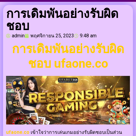
การเดิมพันอย่างรับผิด
ชอบ
admin
พฤศจิกายน 25, 2023
9:48 am
การเดิมพันอย่างรับผิด
ชอบ ufaone.co
ufaone.co
เข้าใจว่าการเล่นเกมอย่างรับผิดชอบเป็นส่วน