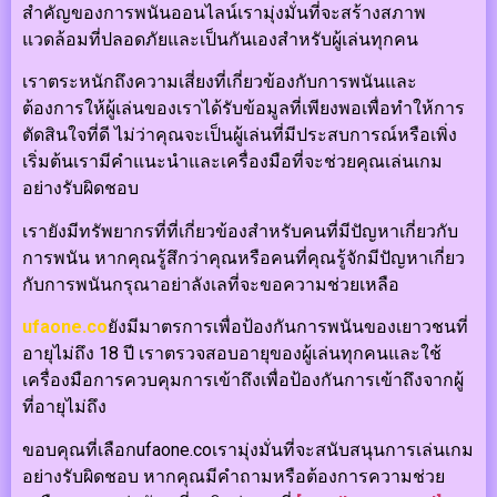
สำคัญของการพนันออนไลน์เรามุ่งมั่นที่จะสร้างสภาพ
แวดล้อมที่ปลอดภัยและเป็นกันเองสำหรับผู้เล่นทุกคน
เราตระหนักถึงความเสี่ยงที่เกี่ยวข้องกับการพนันและ
ต้องการให้ผู้เล่นของเราได้รับข้อมูลที่เพียงพอเพื่อทำให้การ
ตัดสินใจที่ดี ไม่ว่าคุณจะเป็นผู้เล่นที่มีประสบการณ์หรือเพิ่ง
เริ่มต้นเรามีคำแนะนำและเครื่องมือที่จะช่วยคุณเล่นเกม
อย่างรับผิดชอบ
เรายังมีทรัพยากรที่ที่เกี่ยวข้องสำหรับคนที่มีปัญหาเกี่ยวกับ
การพนัน หากคุณรู้สึกว่าคุณหรือคนที่คุณรู้จักมีปัญหาเกี่ยว
กับการพนันกรุณาอย่าลังเลที่จะขอความช่วยเหลือ
ufaone.co
ยังมีมาตรการเพื่อป้องกันการพนันของเยาวชนที่
อายุไม่ถึง 18 ปี เราตรวจสอบอายุของผู้เล่นทุกคนและใช้
เครื่องมือการควบคุมการเข้าถึงเพื่อป้องกันการเข้าถึงจากผู้
ที่อายุไม่ถึง
ขอบคุณที่เลือกufaone.coเรามุ่งมั่นที่จะสนับสนุนการเล่นเกม
อย่างรับผิดชอบ หากคุณมีคำถามหรือต้องการความช่วย