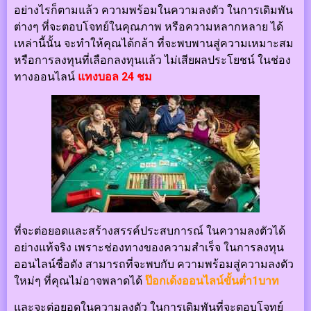
อย่างไรก็ตามแล้ว ความพร้อมในความลงตัว ในการเดิมพัน
ต่างๆ ที่จะตอบโจทย์ในคุณภาพ หรือความหลากหลาย ได้
เหล่านี้นั้น จะทำให้คุณได้กล้า ที่จะพบพานสู่ความเหมาะสม
หรือการลงทุนที่เลือกลงทุนแล้ว ไม่เสียผลประโยชน์ ในช่อง
ทางออนไลน์
แทงบอล 24 ชม
ที่จะต่อยอด
และสร้างสรรค์ประสบการณ์ ในความลงตัวได้
อย่างแท้จริง เพราะช่องทางของความสำเร็จ ในการลงทุน
ออนไลน์ชื่อดัง สามารถที่จะพบกับ ความพร้อมสู่ความลงตัว
ใหม่ๆ ที่คุณไม่อาจพลาดได้
ป๊อกเด้งออนไลน์ขั้นต่ำ1บาท
และจะต่อยอดในความลงตัว ในการเดิมพันที่จะตอบโจทย์