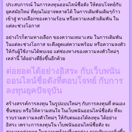
ประสบการณ์ ในการลงทุนออนไลน์ชื่อดัง ให้ตอบโจทย์กับ
ยุคสมัยใหม่ ที่คุณไม่อาจพลาดได้ ในการเดิมพันเดิมๆก้าว
เข้าสู่ ทางเลือกของความร้อน หรือความลงตัวเดิมพัน ใน
แต่ละช่วงโอกาส
อย่างไรก็ตามทางเลือก ของความเหมาะสม ในการเดิมพัน
ในแต่ละช่วงโอกาส จะดึงดูดแต่ความพร้อม หรือความลงตัว
ให้กับผู้ใช้งานได้พบเจอ แต่ช่องทางของความลงตัวใหม่ๆ
เหล่านี้ ได้อย่างดียิ่งขึ้นอีกด้วย
ต่อยอดได้อย่างอิสระ กับเว็บพนัน
ออนไลน์ชื่อดังที่ตอบโจทย์ กับการ
ลงทุนยุคปัจจุบัน
สร้างสรรค์การลงทุน ในรูปแบบใหม่ๆ กับการลงทุนที่ ตนเอง
ชื่นชอบ หรือให้ความสนใจ ในเว็บพนันออนไลน์ชื่อดัง ที่จะ
รวบรวมความลงตัวใหม่ๆ ให้กับตนเองได้ลงทุน ได้อย่าง
อิสระ เพราะการลงทุนใน เว็บพนันออนไลน์ชื่อดัง จะ
สามารถต่อยอด ในความพร้อมที่แตกต่าง จากเดิมมากยิ่งขึ้น