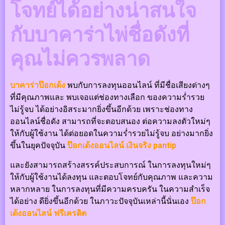
โจทย์ได้อย่างน่าสนใจ
กับบาคาร่าไพ่ชื่อดังที่
คุณไม่ควรพลาด
บาคาร่าป๊อกเด้ง
พบกับการลงทุนออนไลน์ ที่มีชื่อเสียงต่างๆ
ที่มีคุณภาพและ พบเจอแต่ช่องทางเลือก ของความร่ำรวย
ไม่รู้จบ ได้อย่างอิสระมากยิ่งขึ้นอีกด้วย เพราะช่องทาง
ออนไลน์ชื่อดัง สามารถที่จะตอบสนอง ต่อความลงตัวใหม่ๆ
ให้กับผู้ใช้งาน ได้ต่อยอดในความร่ำรวยไม่รู้จบ อย่างมากยิ่ง
ขึ้นในยุคปัจจุบัน
ป๊อกเด้งออนไลน์ เงินจริง pantip
และยังสามารถสร้างสรรค์ประสบการณ์ ในการลงทุนใหม่ๆ
ให้กับผู้ใช้งานได้ลงทุน และตอบโจทย์กับคุณภาพ และความ
หลากหลาย ในการลงทุนที่มีความครบครัน ในความสำเร็จ
ได้อย่าง ดียิ่งขึ้นอีกด้วย ในภาวะปัจจุบันเหล่านี้นั่นเอง
ป๊อก
เด้งออนไลน์ ฟรีเครดิต