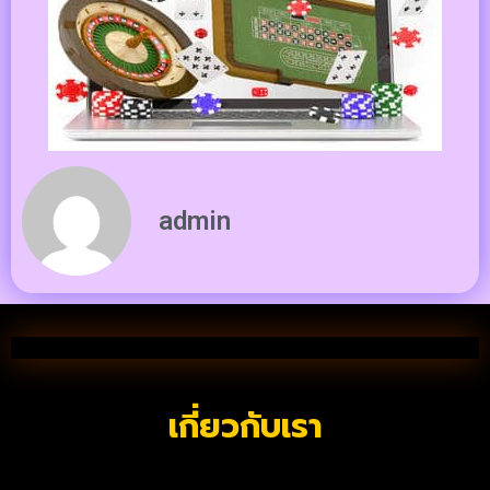
admin
เกี่ยวกับเรา