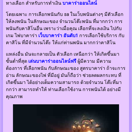
ทางเลือก สำหรับการทำเงิน
บาคาร่าออนไลน์
โดยเฉพาะ การเลือกพนันกับ sa ในเว็บพนันต่างๆ มีตัวเลือก
ให้ลงพนัน ในลักษณะของ จำนวนโต๊ะพนัน ที่มากกว่า การ
พนันกับคาสิโนอื่น เพราะว่าเมื่อคุณ เลือกที่จะลงเงิน ไปกับ
เกม ไพ่บาคาร่า
เว็บบาคาร่า อันดับ1
การเลือกใช้บริการ กับ
คาสิโน ที่มีจำนวนโต๊ะ ให้แก่ท่านพนัน มากกว่าคาสิโน
แหล่งอื่น มันจะกลายเป็น ตัวเลือก เหนือกว่า ให้เกิดขึ้นมา
ขั้นต่ำที่สุด
เล่นบาคาร่าออนไลน์ฟรี
ผู้มีความ มีความ
ต้องการ ที่เลือกพนัน กับลักษณะของ สูตรบาคาร่า ถ้าจะการ
อ่าน ลักษณะของไพ่ ที่มีอยู่ มันก็ถือว่า ช่วยลดผลกระทบ ที่
เกิดขึ้นมา ได้อย่างเต็มความสามารถ ด้วยจำนวน โต๊ะที่มา
กกว่า สามารถทำให้ ท่านเลือกใช้งาน การพนันได้ อย่างมี
คุณภาพ