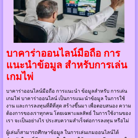
บาคาร่าออนไลน์มือถือ การ
แนะนำข้อมูล สำหรับการเล่น
เกมไพ่
บาคาร่าออนไลน์มือถือ การแนะนำ ข้อมูลสำหรับ การเล่น
เกมไพ่ บาคาร่าออนไลน์ เป็นการแนะนำข้อมูล ในการใช้
งาน และการลงทุนที่ดีที่สุด สร้างขึ้นมา เพื่อตอบสนอง ความ
ต้องการของเราทุกคน โดยเฉพาะผลลัพธ์ ในการใช้งานของ
เรา จะเป็นอย่างไร ประสบความสำเร็จต่อการลงทุน หรือไม่
ผู้เล่นก็สามารถศึกษาข้อมูล ในการเล่นเกมออนไลน์ได้