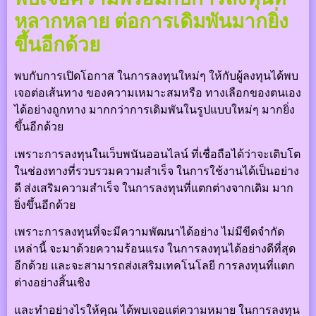
หลากหลาย ต่อการเดิมพันมากยิ่ง
ขึ้นอีกด้วย
พบกับการเปิดโอกาส ในการลงทุนใหม่ๆ ให้กับผู้ลงทุนได้พบ
เจอต่อเส้นทาง ของความเหมาะสมหรือ ทางเลือกของตนเอง
ได้อย่างถูกทาง มากกว่าการเดิมพันในรูปแบบใหม่ๆ มากยิ่ง
ขึ้นอีกด้วย
เพราะการลงทุนในเว็บพนันออนไลน์ ที่เชื่อถือได้ว่าจะเติบโต
ในช่องทางที่รวบรวมความสำเร็จ ในการใช้งานได้เป็นอย่าง
ดี ส่งเสริมความสำเร็จ ในการลงทุนที่แตกต่างจากเดิม มาก
ยิ่งขึ้นอีกด้วย
เพราะการลงทุนที่จะมีความพัฒนาได้อย่าง ไม่มีขีดจำกัด
เหล่านี้ จะมาด้วยความร้อนแรง ในการลงทุนได้อย่างดีที่สุด
อีกด้วย และจะสามารถส่งเสริมเทคโนโลยี การลงทุนที่แตก
ต่างอย่างสิ้นเชิง
และทำอย่างไรให้คุณ ได้พบเจอแต่ความหมาย ในการลงทุน