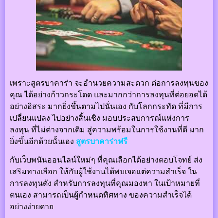
เพราะสูตรบาคาร่า จะอำนวยความสะดวก ต่อการลงทุนของ
คุณ ได้อย่างก้าวกระโดด และมากกว่าการลงทุนที่ต่อยอดได้
อย่างอิสระ มากยิ่งขึ้นตามไปนั่นเอง กับโลกกระทัด ที่มีการ
เปลี่ยนแปลง ไปอย่างสิ้นเชิง มอบประสบการณ์แห่งการ
ลงทุน ที่ไม่ต่างจากเดิม สู่ความพร้อมในการใช้งานที่ดี มาก
ยิ่งขึ้นอีกด้วยนั้นเอง
สูตรบาคาร่าฟรี
กับเว็บพนันออนไลน์ใหม่ๆ ที่คุณเลือกได้อย่างตอบโจทย์ ส่ง
เสริมทางเลือก ให้กับผู้ใช้งานได้พบเจอแต่ความสำเร็จ ใน
การลงทุนดัง
สำหรับการลงทุนที่คุณมองหา ในเป้าหมายที่
ตนเอง สามารถเป็นผู้กำหนดทิศทาง ของความสำเร็จได้
อย่างง่ายดาย