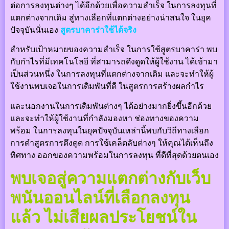
ต่อการลงทุนต่างๆ ได้อีกด้วยเพื่อความสำเร็จ ในการลงทุนที่
แตกต่างจากเดิม สู่ทางเลือกที่แตกต่างอย่างน่าสนใจ ในยุค
ปัจจุบันนั่นเอง
สูตรบาคาร่าใช้ได้จริง
สำหรับเป้าหมายของความสำเร็จ ในการใช้สูตรบาคาร่า พบ
กับกำไรที่มีเทคโนโลยี ที่สามารถดึงดูดให้ผู้ใช้งาน ได้เข้ามา
เป็นส่วนหนึ่ง ในการลงทุนที่แตกต่างจากเดิม และจะทำให้ผู้
ใช้งานพบเจอในการเดิมพันที่ดี ในสูตรการสร้างผลกำไร
และนอกงานในการเดิมพันต่างๆ ได้อย่างมากยิ่งขึ้นอีกด้วย
และจะทำให้ผู้ใช้งานที่กำลังมองหา ช่องทางของความ
พร้อม ในการลงทุนในยุคปัจจุบันเหล่านี้พบกับวิถีทางเลือก
การดำสูตรการดึงดูด การใช้เคล็ดลับต่างๆ ให้คุณได้เห็นถึง
ทิศทาง ออกของความพร้อมในการลงทุน ที่ดีที่สุดด้วยตนเอง
พบเจอสู่ความแตกต่างกับเว็บ
พนันออนไลน์ที่เลือกลงทุน
แล้ว ไม่เสียผลประโยชน์ใน