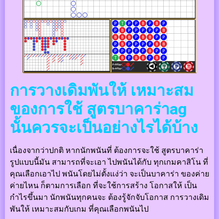
การวางเดิมพันให้ เหมาะสม
ของการใช้ สูตรบาคาร่าag
นั้นควรจะเป็นอย่างไรได้บ้าง
เนื่องจากว่าปกติ หากนักพนันที่ ต้องการจะใช้ สูตรบาคาร่า
รูปแบบนี้มัน สามารถที่จะเอา ไปพนันได้กับ ทุกเกมคาสิโน ที่
คุณเลือกเอาไป พนันโดยไม่ตั้งแง่ว่า จะเป็นบาคาร่า ของค่าย
ค่ายไหน ก็ตามการเลือก ที่จะใช้
การสร้าง โอกาสให้ เป็น
กำไรขึ้นมา นักพนันทุกคนจะ ต้องรู้จักจับโอกาส การวางเดิม
พันให้ เหมาะสมกับเกม ที่คุณเลือกพนันไป