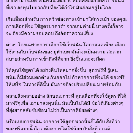
หากสามารถลง เงินพนันได้อย่าง สอดคล้องกับผล การพนัน
ที่เรา ลงทุนไปบวกกับ ที่จะได้กำไร มันย่อมอยู่ไม่ไกล
เกินเอื้อมสำหรับ การคว้าช่องทาง เข้ามาใส่กระเป๋า ของคุณ
การเลือกที่จะ ใช้สูตรบาคาร่า จากเกมค่ายนี้ บางครั้งก็อาจ
จะ ต้องมีความรอบคอบ ถึงอัตราความเสี่ยง
ต่างๆ โดยเฉพาะการ เลือกใช้เว็บพนัน โอกาสแค่เพียง เลือก
ใช้งานกับ เว็บพนันของ ยูฟ่าเบท มันก็จะเป็นความ สะดวก
สบายสำหรับ การเข้าถึงที่ดีมาก ยิ่งขึ้นและจะมีผล
ให้คุณใช้สูตรได้ อย่างลื่นไหลมากยิ่งขึ้น สูตรฟรีที่ ผู้เล่น
พนัน ก็มีส่วนแตกต่าง กันออกไป ถ้าหากการที่จะให้ ของฟรี
ให้เสร็จ ในทางที่ดีนั้น มันอาจต้องปรับเปลี่ยน มาพร้อมกับ
หลายสิ่งหลายอย่าง ลักษณะการที่ คุณเลือกที่จะใช้สูตร ที่ได้
มาฟรีๆเพื่อ เอามาลงทุนนั้น มันเป็นไปได้มี ข้อโต้เถียงต่างๆ
ที่ยุ่งยากสลับซับซ้อน ไม่ว่าเป็นการคีย์ผลต่างๆ
หรือแบบการพนัน จากการใช้สูตร พวกนั้นก็ได้กับ สิ่งที่ว่า
ของฟรีแบบนี้ั ถือว่าต้องการไม่ใช่น้อย กับสิ่งที่ว่า แม้