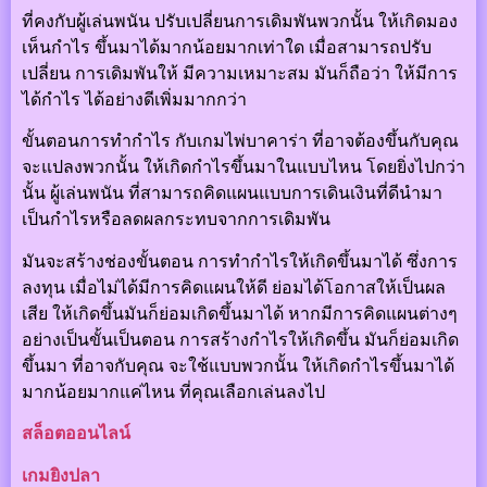
ที่คงกับผู้เล่นพนัน ปรับเปลี่ยนการเดิมพันพวกนั้น ให้เกิดมอง
เห็นกำไร ขึ้นมาได้มากน้อยมากเท่าใด เมื่อสามารถปรับ
เปลี่ยน การเดิมพันให้ มีความเหมาะสม มันก็ถือว่า ให้มีการ
ได้กำไร ได้อย่างดีเพิ่มมากกว่า
ขั้นตอนการทำกำไร กับเกมไพ่บาคาร่า ที่อาจต้องขึ้นกับคุณ
จะแปลงพวกนั้น ให้เกิดกำไรขึ้นมาในแบบไหน โดยยิ่งไปกว่า
นั้น ผู้เล่นพนัน ที่สามารถคิดแผนแบบการเดินเงินที่ดีนำมา
เป็นกำไรหรือลดผลกระทบจากการเดิมพัน
มันจะสร้างช่องขั้นตอน การทำกำไรให้เกิดขึ้นมาได้ ซึ่งการ
ลงทุน เมื่อไม่ได้มีการคิดแผนให้ดี ย่อมได้โอกาสให้เป็นผล
เสีย ให้เกิดขึ้นมันก็ย่อมเกิดขึ้นมาได้ หากมีการคิดแผนต่างๆ
อย่างเป็นขั้นเป็นตอน การสร้างกำไรให้เกิดขึ้น มันก็ย่อมเกิด
ขึ้นมา ที่อาจกับคุณ จะใช้แบบพวกนั้น ให้เกิดกำไรขึ้นมาได้
มากน้อยมากแค่ไหน ที่คุณเลือกเล่นลงไป
สล็อตออนไลน์
เกมยิงปลา