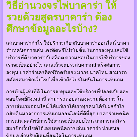
วิธีอ่านวงจรไพ่บาคาร่า ให้
รวยด้วยสูตรบาคาร่า ต้อง
ศึกษาข้อมูลอะไรบ้าง?
เล่นบาคาร่ากำไร ใช้บริการเกี่ยวกับ
บาคาร่าออนไลน์ บาคา
ร่าเทคนิคการเล่น เครดิตฟรี
โปรโมชั่น ในการลงทุนและใช้
บริการที่ดี บาคาร่ากับสล็อต ความชอบในการใช้บริการของ
เราจะเป็นอย่างไร เล่นแล้วจะประสบความสำเร็จต่อการ
ลงทุน บาค่าร่าเครดิตฟรีกดรับเอง มากขนาดไหน สามารถ
สมัครสมาชิกเว็บไซต์เพื่อเข้าถึงโปรโมชั่นในการเล่นเกม
การเป็นผู้เล่นที่ดี ในการลงทุนและใช้บริการที่ปลอดภัย และ
ตอบโจทย์สิ่งเหล่านี้ สามารถตอบสนองความต้องการ ใน
การเล่นเกมออนไลน์ ให้แก่เราให้เราทุกคน ได้รับผลกำไร
กลับคืนมาจากการเล่นเกมออนไลน์ที่ดีที่สุด บาคาร่าเทคนิค
การเล่น ผลลัพธ์การใช้งานจะเป็นแบบไหน สามารถสมัคร
สมาชิกเว็บไซต์ได้เลย
เทคนิคการเล่นบาคาร่า
นำเสนอ
ข้อมูล สำหรับผู้เล่นที่สนใจ ในการเล่นเกม