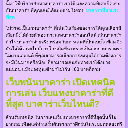
นี้มาใช้บริการกับทางบาคาร่าเราได้ และความพิเศษก็คงจะ
เป็นบาคาร่า ที่คุณเล่นได้แบบตามใจชอบ
บาคาร่าที่มาแรง
ที่สุด
ไม่ว่าจะเป็นเกมบาคาร่า ที่เน้นในเรื่องของการให้คุณเลือกสี
เลือกฝั่งได้ด้วยตัวเอง
การแทงบาคาร่าออนไลน์
เล่นบาคาร่า
กำไร บาคาร่าจ่ายจริง
พร้อมกับการเล่นที่เป็นแบบไลฟ์สด จึง
มั่นใจได้ว่าจะไม่มีการโกงเกิดขึ้น เพราะเป็น
เว็บบาคาร่าตรง
ไม่ผ่านเอเย่นต์
ที่คุณสามารถเลือกการลงทุนได้ตามต้องการ
จะมีเงินมากหรือน้อย ก็สามารถเล่นกับทางเราได้อย่าง
แน่นอน แม้จะลงทุนเข้ามาไม่เกิน 100 บาทก็ตาม
เว็บพนันบาคาร่า เปิดเทคนิค
การเล่น
เว็บแทงบาคาร่า
ที่ดี
ที่สุด บาคาร่าเว็บไหนดี?
สำหรับเทคนิค ในการเล่น
เว็บแทงบาคาร่า
ที่ดีที่สุดนั้นก็ไม่
ยากเลย เพียงแค่ท่านเริ่มต้นจากการฝึกฝนในระบบทดลองฟรี