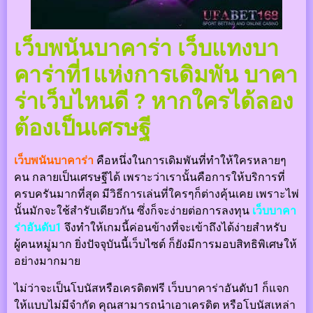
เว็บพนันบาคาร่า เว็บแทงบา
คาร่าที่1แห่งการเดิมพัน บาคา
ร่าเว็บไหนดี ? หากใครได้ลอง
ต้องเป็นเศรษฐี
เว็บพนันบาคาร่า
คือหนึ่งในการเดิมพันที่ทำให้ใครหลายๆ
คน กลายเป็นเศรษฐีได้ เพราะว่าเรานั้นคือการให้บริการที่
ครบครันมากที่สุด มีวิธีการเล่นที่ใครๆก็ต่างคุ้นเคย เพราะไพ่
นั้นมักจะใช้สำรับเดียวกัน ซึ่งก็จะง่ายต่อการลงทุน
เว็บบาคา
ร่าอันดับ1
จึงทำให้เกมนี้ค่อนข้างที่จะเข้าถึงได้ง่ายสำหรับ
ผู้คนหมู่มาก ยิ่งปัจจุบันนี้เว็บไซต์ ก็ยังมีการมอบสิทธิพิเศษให้
อย่างมากมาย
ไม่ว่าจะเป็นโบนัสหรือเครดิตฟรี เว็บบาคาร่าอันดับ1 ก็แจก
ให้แบบไม่มีจำกัด คุณสามารถนำเอาเครดิต หรือโบนัสเหล่า