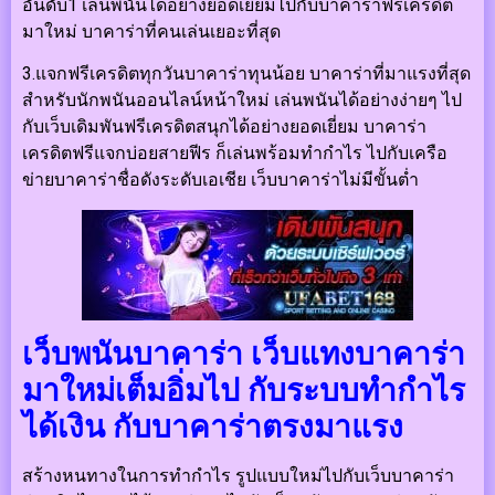
อันดับ1 เล่นพนันได้อย่างยอดเยี่ยมไปกับบาคาร่าฟรีเครดิต
มาใหม่ บาคาร่าที่คนเล่นเยอะที่สุด
3.แจกฟรีเครดิตทุกวันบาคาร่าทุนน้อย บาคาร่าที่มาแรงที่สุด
สำหรับนักพนันออนไลน์หน้าใหม่ เล่นพนันได้อย่างง่ายๆ ไป
กับเว็บเดิมพันฟรีเครดิตสนุกได้อย่างยอดเยี่ยม บาคาร่า
เครดิตฟรีแจกบ่อยสายฟีร ก็เล่นพร้อมทำกำไร ไปกับเครือ
ข่ายบาคาร่าชื่อดังระดับเอเชีย เว็บบาคาร่าไม่มีขั้นต่ำ
เว็บพนันบาคาร่า เว็บแทงบาคาร่า
มาใหม่เต็มอิ่มไป กับระบบทำกำไร
ได้เงิน กับบาคาร่าตรงมาแรง
สร้างหนทางในการทำกำไร รูปแบบใหม่ไปกับ
เว็บบาคาร่า