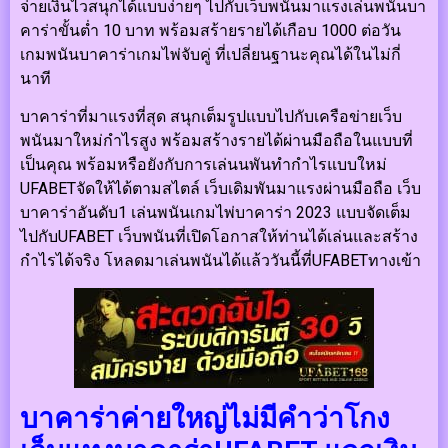
จ่ายเงินไวสนุกได้แบบง่ายๆ ไปกับเว็บพนันมาแรงเล่นพนันบา
คาร่าขั้นต่ำ 10 บาท พร้อมสร้ายรายได้เกือบ 1000 ต่อวัน
เกมพนันบาคาร่าเกมไพ่จับคู่ ที่เปลี่ยนฐานะคุณได้ในไม่กี่
นาที
บาคาร่าที่มาแรงที่สุด สนุกเต็มรูปแบบไปกับเครือข่ายเว็บ
พนันมาใหม่กำไรสูง พร้อมสร้างรายได้ผ่านมือถือในแบบที่
เป็นคุณ พร้อมหรือยังกับการเล่นนพันทำกำไรแบบใหม่
UFABET
จัดให้ได้ตามสไตล์ เว็บเดิมพันมาแรงผ่านมือถือ เว็บ
บาคาร่าอันดับ1 เล่นพนันเกมไพ่บาคาร่า 2023 แบบจัดเต็ม
ไปกับ
UFABET
เว็บพนันที่เปิดโอกาสให้ท่านได้เล่นและสร้าง
กำไรได้จริง โหลดมาเล่นพนันได้แล้ววันนี้ที่
UFABET
ทางเข้า
บาคาร่าค่ายใหญ่ไม่มีคำว่าโกง