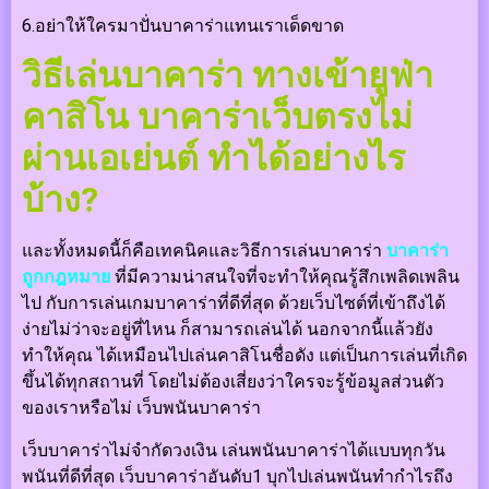
6.อย่าให้ใครมา
ปั่นบาคาร่า
แทนเราเด็ดขาด
วิธีเล่นบาคาร่า ทางเข้ายูฟ่า
คาสิโน บาคาร่าเว็บตรงไม่
ผ่านเอเย่นต์ ทำได้อย่างไร
บ้าง?
และทั้งหมดนี้ก็คือเทคนิคและวิธีการ
เล่นบาคาร่า
บาคาร่า
ถูกกฎหมาย
ที่มีความน่าสนใจที่จะทำให้คุณรู้สึกเพลิดเพลิน
ไป กับการเล่นเกมบาคาร่าที่ดีที่สุด ด้วยเว็บไซต์ที่เข้าถึงได้
ง่ายไม่ว่าจะอยู่ที่ไหน ก็สามารถเล่นได้ นอกจากนี้แล้วยัง
ทำให้คุณ ได้เหมือนไปเล่นคาสิโนชื่อดัง แต่เป็นการเล่นที่เกิด
ขึ้นได้ทุกสถานที่ โดยไม่ต้องเสี่ยงว่าใครจะรู้ข้อมูลส่วนตัว
ของเราหรือไม่ เว็บพนันบาคาร่า
เว็บบาคาร่าไม่จำกัดวงเงิน เล่นพนันบาคาร่าได้แบบทุกวัน
พนันที่ดีที่สุด
เว็บบาคาร่าอันดับ1
บุกไปเล่นพนันทำกำไรถึง