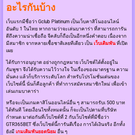
อะไรกันบ้าง
เว็บแรกมีชื่อว่า Gclub Platinum เป็นเว็บคาสิโนออนไลน์
อันดับ 1 ในไทย หากถามว่าจะเล่นบาคาร่า ที่สามารถการัน
ตีถึงความน่าเชื่อถือ จีคลับก็ถือเป็นอีกหนึ่งคำตอบ เนื่องจาก
มีสมาชิก จากหลายเชื้อชาติเลยทีเดียว เป็น
เว็บเดิมพัน
ที่เปิด
เผย
ได้รับการอนุญาต อย่างถูกกฎหมาย เว็บไซต์ได้ตั้งอยู่ใน
กัมพูชา จึงได้รับความไว้วางใจ ในเรื่องของมาตรฐาน ความ
มั่นคง แล้วก็บริการระดับโลก สำหรับโปรโมชั่นเด่นของ
เว็บไซต์นี้ นั่นก็คือลูกค้า ที่ทำการสมัครสมาชิกใหม่ เพื่อเข้า
เล่นเกมบาคาร่า
หรือจะเป็นเกมคาสิโนออนไลน์อื่น ๆ สามารถรับเ 500 บาท
ได้ทันที โดยเงื่อนไขทั้งหมดนั้น ก็จะเป็นไปตามที่บริษัท
กำหนด
มาต่อกันที่เว็บไซต์ที่ 2 กับเว็บไซต์ที่มีชื่อว่า
GTR365BET ซึ่งเว็บไซต์นี้การันตีเรื่อง การได้เงินจริง อีกทั้ง
ยังมี
เกมเดิมพันยอดนิยม
อื่น ๆ