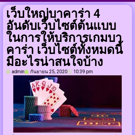
เว็บใหญ่บาคาร่า 4
อันดับเว็บไซต์ต้นแบบ
ในการให้บริการเกมบา
คาร่า เว็บไซต์ทั้งหมดนี้
มีอะไรน่าสนใจบ้าง
admin
กันยายน 25, 2020
10:39 pm