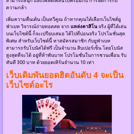
สามารถสนุก และเพลิดเพลินไปพร้อมกับ การจัดการกับ
ความกล้า
เพิ่มความตื่นเต้น เป็นทวีคูณ ถ้าหากคุณได้เลือกเว็บไซต์ยู
ฟ่าเบท วิจารณ์ถ่ายทอดสด จาก
แหล่งคาสิโน
จริง ผู้ที่ได้เล่น
บนเว็บไซต์นี้ ก็จะเปรียบเสมอ ได้ไปที่บ่อนจริง โปรโมชั่นสุด
พิเศษ สำหรับเว็บไซต์นี้ หาสมัครสมาชิก กับยูฟ่าเบท
สามารถรับโบนัสได้ฟรี เป็นจำนวน สิบเปอร์เซ็น โดยโบนัส
สูงสุดที่จะได้ อยู่ที่ห้าพันบาท โปรโมชั่นในการชวนเพื่อน รับ
ทันที 300 บาท ด้วยยอดเทิร์นจำนวน 10 เท่า
เว็บเดิมพันยอดฮิตอันดับ 4 จะเป็น
เว็บไซต์อะไร