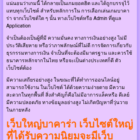
แน่นอนว่าเกมนี้ ได้กลายเป็นเกมยอดฮิต และได้ถูกบรรจุไว้
แทบทุกเว็บไซต์ สำหรับหลักการใน การเลือกเล่นเกมบาคา
ร่า จากเว็บไซต์ใด ๆ นั้น ทางเว็บไซต์หรือ Admin ที่ดูแล
Application
จำเป็นต้องเป็นผู้ที่มี ความมั่นคง ทางการเงินอย่างสูง ไม่มี
ประวัติเสียหาย หรือว่าภาพลักษณ์ที่ไม่ดี การจัดการเกี่ยวกับ
ธุรกรรมทางการเงิน จำเป็นที่จะต้องมีมาตรฐาน และควรใช้
ธนาคารหลักจากในไทย หรือจะเป็นต่างประเทศก็ดี ตัว
เว็บไซต์ต้อง
มีความเสถียรอย่างสูง ในขณะที่ได้ทำการออนไลน์อยู่
สามารถใช้งาน ในเว็บไซต์ ได้ด้วยความง่ายดาย มีความ
สะดวกในทุกพื้นที่ สิ่งสำคัญก็คือไม่มีอาการแล็คหรือ ดีเลย์
มีความปลอดภัย ทางข้อมูลอย่างสูง ไม่เกิดปัญหาที่วุ่นวาย
ในภายหลัง
เว็บใหญ่บาคาร่า เว็บไซต์ใหญ่
ที่ได้รับความนิยมจะมีเว็บ