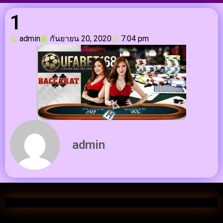
1
admin
กันยายน 20, 2020
7:04 pm
admin