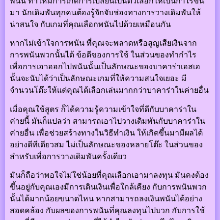
พนัน
ทำให้มีการเกิดการเปลี่ยนเป็นตัวเลือกให้เป็นกำไรขึ้น
มา นักเดิมพันทุกคนต้องรู้จักจับช่องทางการวางเดิมพันให้
น่าสนใจ กับเกมที่คุณเลือกพนันไปด้วยเหมือนกัน
หากไม่เข้าใจการพนัน ที่คุณจะพลาดหรือสูญเสียเงินจาก
การพนันพวกนั้นได้
ข้อดีของการใช้ ในส่วนของทำกำไร
เพื่อการเอาออกไปพนันนั้นเป็นลักษณะของบาคาร่าเอสเอ
นั้นจะนับได้ว่าเป็นลักษณะเกมที่ให้ความสนใจเยอะ
มี
จำนวนโต๊ะให้แด่คุณได้เลือกเล่นมากกว่าบาคาร่าในค่ายอื่น
เ
มื่อคุณใช้สูตร ก็ได้ความรู้ความเข้าใจที่ดีกับบาคาร่าใน
ค่ายนี้ มันก็แปลว่า สามารถเอาไปวางเดิมพันกับบาคาร่าใน
ค่ายอื่น เพื่อช่วยสร้างทางในวิธีทำเงิน ให้เกิดขึ้นมามีผลได้
อย่างดีทีเดียวสม
ไม่เป็นลักษณะของหลายโต๊ะ ในส่วนของ
สำหรับเพื่อการวางเดิมพันครั้งเดียว
มันก็ถือว่าพอใจไม่ใช่น้อยที่คุณเลือกเอามาลงทุน มันคงต้อง
ขึ้นอยู่กับคุณเองมีการเดินเงินเพื่อใกล้เคียง กับการพนันพวก
นั้นได้มากน้อยขนาดไหน หากสามารถลงเงินพนันได้อย่าง
สอดคล้อง กับผลของการพนันที่คุณลงทุนไปบวก กับการใช้