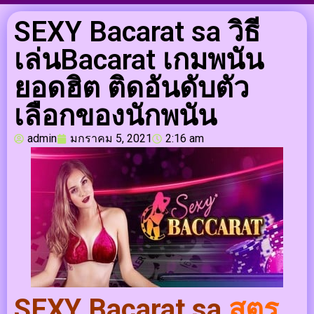
SEXY Bacarat sa วิธี
เล่นBacarat เกมพนัน
ยอดฮิต ติดอันดับตัว
เลือกของนักพนัน
admin
มกราคม 5, 2021
2:16 am
SEXY Bacarat sa
สูตร