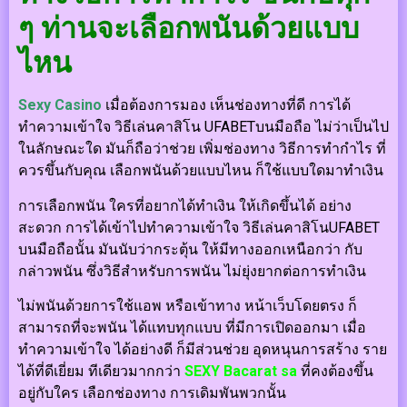
ๆ ท่านจะเลือกพนันด้วยแบบ
ไหน
Sexy Casino
เมื่อต้องการมอง เห็นช่องทางที่ดี การได้
ทำความเข้าใจ วิธีเล่นคาสิโน UFABETบนมือถือ ไม่ว่าเป็นไป
ในลักษณะใด มันก็ถือว่าช่วย เพิ่มช่องทาง วิธีการทำกำไร ที่
ควรขึ้นกับคุณ เลือกพนันด้วยแบบไหน ก็ใช้แบบใดมาทำเงิน
การเลือกพนัน ใครที่อยากได้ทำเงิน ให้เกิดขึ้นได้ อย่าง
สะดวก การได้เข้าไปทำความเข้าใจ วิธีเล่นคาสิโนUFABET
บนมือถือนั้น มันนับว่ากระตุ้น ให้มีทางออกเหนือกว่า กับ
กล่าวพนัน ซึ่งวิธีสำหรับการพนัน ไม่ยุ่งยากต่อการทำเงิน
ไม่พนันด้วยการใช้แอพ หรือเข้าทาง หน้าเว็บโดยตรง ก็
สามารถที่จะพนัน ได้แทบทุกแบบ ที่มีการเปิดออกมา เมื่อ
ทำความเข้าใจ ได้อย่างดี ก็มีส่วนช่วย อุดหนุนการสร้าง ราย
ได้ที่ดีเยี่ยม ทีเดียวมากกว่า
SEXY Bacarat sa
ที่คงต้องขึ้น
อยู่กับใคร เลือกช่องทาง การเดิมพันพวกนั้น