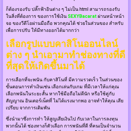
ก็ต้องรองรับ ปลั๊กฟ้าอินต่าง ๆ ไม่เป็น html สามารถรองรับ
ในสิ่งที่ต้องการ ของการใช้เงิน
SEXYBacarat
ผ่านหน้าหน้า
จอ ของวีดีโอผ่านมือถือ พวกคุณได้ ช่วยในส่วนของ สำหรับ
เพื่อการปรับ ให้มีทางออกได้มากกว่า
เลือกรูปแบบคาสิโนออนไลน์
ต่าง ๆ นำเอามาทำช่องทางที่ดี
ที่สุดให้เกิดขึ้นมาได้
การเลือกที่จะพนัน กับคาสิโนที่ มีความรวดเร็ว ในส่วนของ
ขั้นตอนการทำเงินเช่น เลือกเล่นกับเกม ที่มีเวลาให้แก่คุณ
เลือกพนันในระยะสั้น หากใช้มือถือไม่ดีนัก หรือใช้คู่กับ
สัญญาณ อินเตอร์เน็ตที่ ไม่ได้แรงมากพอ อาจทำให้คุณ เสีย
เปรียบ จากการเดิมพัน
ซึ่งนำมาซึ่งการทำ ให้สูญเสียเงินไป กับเวลาในการลงทุน
พวกนั้นได้
ช่องทางก็ตัวเลือก การพนันที่ดี ที่คนเป็นจำนวน